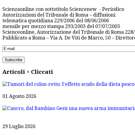
Scienzaonline con sottotitolo Sciencenew - Periodico
Autorizzazioni del Tribunale di Roma – diffusioni:
telematica quotidiana 229/2006 del 08/06/2006
mensile per mezzo stampa 293/2003 del 07/07/2003
Scienceonline, Autorizzazione del Tribunale di Roma 228/
Pubblicato a Roma – Via A. De Viti de Marco, 50 – Diretto
Articoli + Cliccati
01 Agosto 2026
29 Luglio 2026