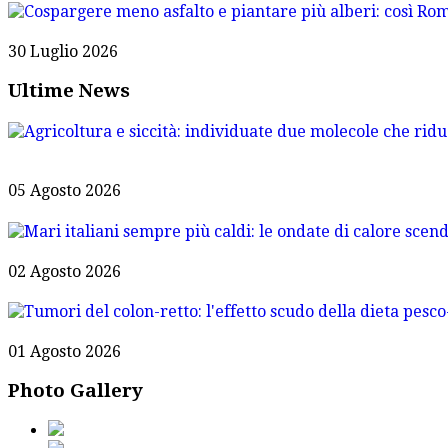
30 Luglio 2026
Ultime News
05 Agosto 2026
02 Agosto 2026
01 Agosto 2026
Photo Gallery