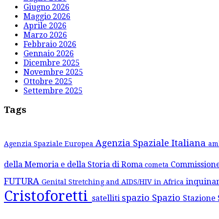
Giugno 2026
Maggio 2026
Aprile 2026
Marzo 2026
Febbraio 2026
Gennaio 2026
Dicembre 2025
Novembre 2025
Ottobre 2025
Settembre 2025
Tags
Agenzia Spaziale Italiana
Agenzia Spaziale Europea
am
della Memoria e della Storia di Roma
Commission
cometa
FUTURA
inquina
Genital Stretching and AIDS/HIV in Africa
Cristoforetti
spazio
Spazio
satelliti
Stazione 